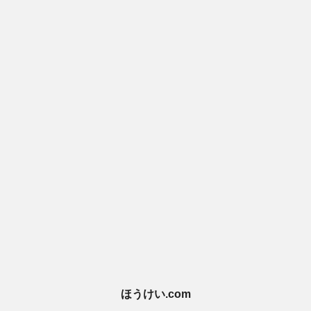
ほうけい.com