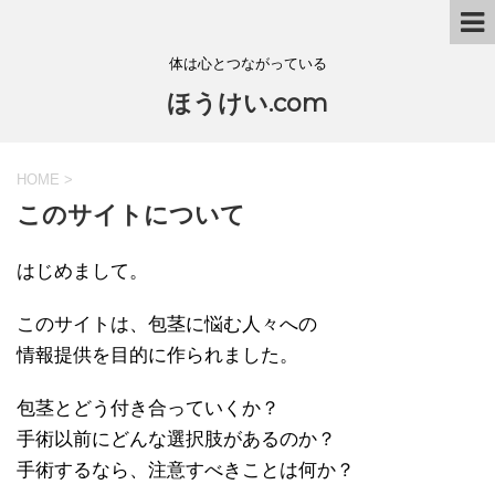
体は心とつながっている
ほうけい.com
HOME
>
このサイトについて
はじめまして。
このサイトは、包茎に悩む人々への
情報提供を目的に作られました。
包茎とどう付き合っていくか？
手術以前にどんな選択肢があるのか？
手術するなら、注意すべきことは何か？