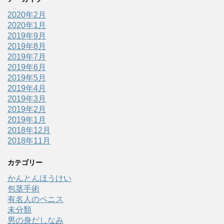
2020年2月
2020年1月
2019年9月
2019年8月
2019年7月
2019年6月
2019年5月
2019年4月
2019年3月
2019年2月
2019年1月
2018年12月
2018年11月
カテゴリー
かんとんほうけい
包茎手術
有名人のペニス
未分類
男の身だしなみ