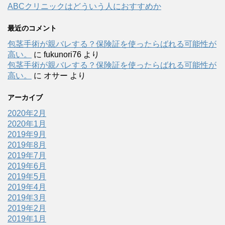
ABCクリニックはどういう人におすすめか
最近のコメント
包茎手術が親バレする？保険証を使ったらばれる可能性が
高い。
に
fukunori76
より
包茎手術が親バレする？保険証を使ったらばれる可能性が
高い。
に
オサー
より
アーカイブ
2020年2月
2020年1月
2019年9月
2019年8月
2019年7月
2019年6月
2019年5月
2019年4月
2019年3月
2019年2月
2019年1月