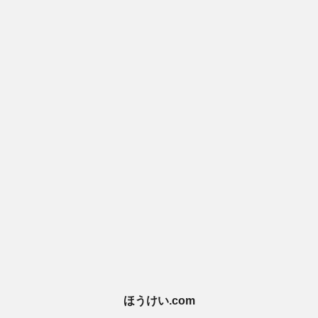
ほうけい.com