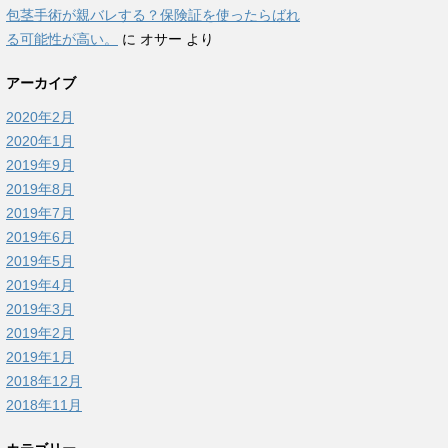
包茎手術が親バレする？保険証を使ったらばれ
る可能性が高い。
に
オサー
より
アーカイブ
2020年2月
2020年1月
2019年9月
2019年8月
2019年7月
2019年6月
2019年5月
2019年4月
2019年3月
2019年2月
2019年1月
2018年12月
2018年11月