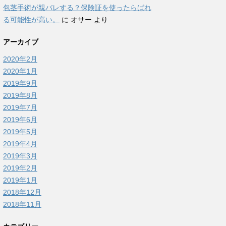
包茎手術が親バレする？保険証を使ったらばれ
る可能性が高い。
に
オサー
より
アーカイブ
2020年2月
2020年1月
2019年9月
2019年8月
2019年7月
2019年6月
2019年5月
2019年4月
2019年3月
2019年2月
2019年1月
2018年12月
2018年11月