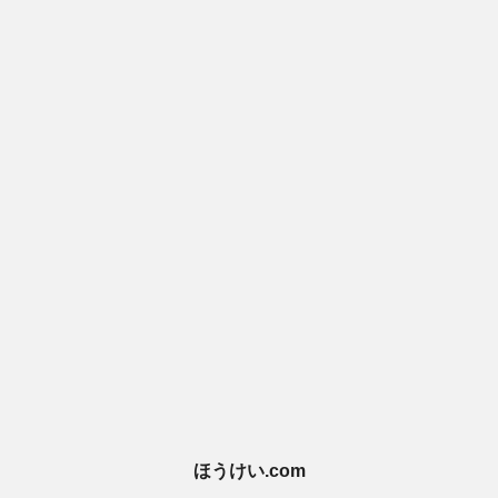
ほうけい.com