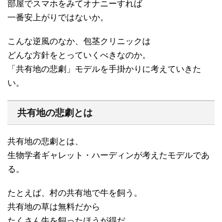
部屋でスマホをみてオナニーすれば
一番安上がりではないか。
こんな逆風のなか、包茎クリニックは
どんな方針をとっていくべきなのか。
「共有地の悲劇」モデルを手掛かりに考えていきた
い。
共有地の悲劇とは
共有地の悲劇とは、
生物学者ギャレット・ハーディンが考えたモデルであ
る。
たとえば、村の共有地で牛を飼う。
共有地の草は無料だから
たくさん牛を飼ったほうが得だ。