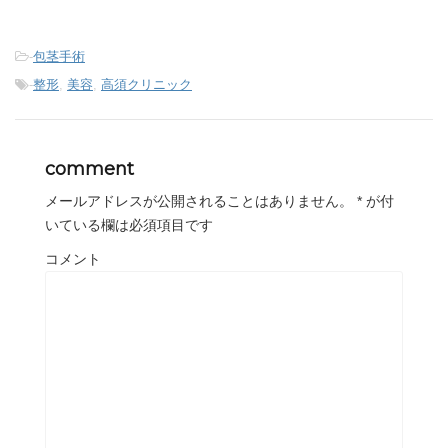
-
包茎手術
-
整形
,
美容
,
高須クリニック
comment
メールアドレスが公開されることはありません。
*
が付
いている欄は必須項目です
コメント