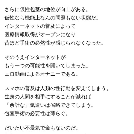
さらに仮性包茎の地位が向上がある。
仮性なら機能上なんの問題もない状態だ。
インターネットの普及によって
医療情報取得がオープンになり
昔ほど手術の必然性が感じられなくなった。
そのうえインターネットが
もう一つの可能性を開いてしまった。
エロ動画によるオナニーである。
スマホの普及は人類の性行動を変えてしまう。
生身の人間を相手にすることが減れば
「余計な」気遣いは省略できてしまう。
包茎手術の必要性は薄らぐ。
だいたい不景気で金もないのだ。