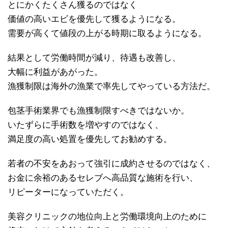
とにかくたくさん獲るのではなく
価値の高いエビを優先して獲るようになる。
需要が高くて値段の上がる時期に取るようになる。
結果として労働時間が減り、待遇も改善し、
大幅に利益があがった。
漁獲制限は海外の漁業で率先してやっている方法だ。
包茎手術業界でも漁獲制限すべきではないか。
いたずらに手術数を増やすのではなく、
満足度の高い処置を優先してお勧めする。
若者の不安をあおって強引に成約させるのではなく、
お金に余裕のあるセレブへ高品質な施術を行い、
リピーターになっていただく。
美容クリニックの地位向上と労働環境向上のために