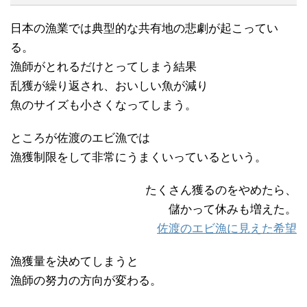
日本の漁業では典型的な共有地の悲劇が起こってい
る。
漁師がとれるだけとってしまう結果
乱獲が繰り返され、おいしい魚が減り
魚のサイズも小さくなってしまう。
ところが佐渡のエビ漁では
漁獲制限をして非常にうまくいっているという。
たくさん獲るのをやめたら、
儲かって休みも増えた。
佐渡のエビ漁に見えた希望
漁獲量を決めてしまうと
漁師の努力の方向が変わる。