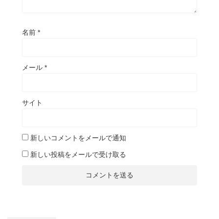
名前
*
メール
*
サイト
新しいコメントをメールで通知
新しい投稿をメールで受け取る