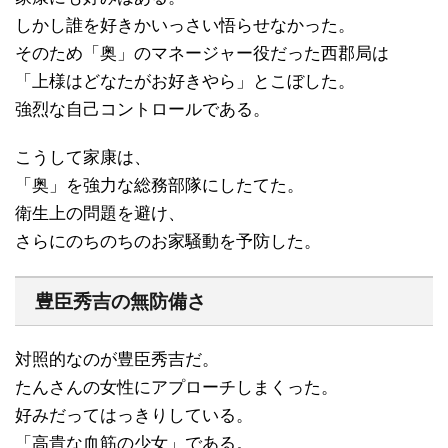
しかし誰を好きかいっさい悟らせなかった。
そのため「奥」のマネージャー役だった西郡局は
「上様はどなたがお好きやら」とこぼした。
強烈な自己コントロールである。
こうして家康は、
「奥」を強力な総務部隊にしたてた。
衛生上の問題を避け、
さらにのちのちのお家騒動を予防した。
豊臣秀吉の無防備さ
対照的なのが豊臣秀吉だ。
たんさんの女性にアプローチしまくった。
好みだってはっきりしている。
「高貴な血筋の少女」である。