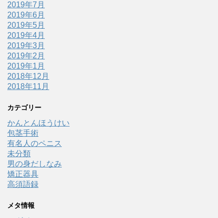
2019年7月
2019年6月
2019年5月
2019年4月
2019年3月
2019年2月
2019年1月
2018年12月
2018年11月
カテゴリー
かんとんほうけい
包茎手術
有名人のペニス
未分類
男の身だしなみ
矯正器具
高須語録
メタ情報