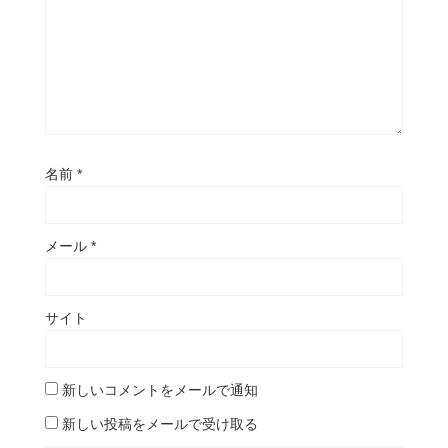
名前
*
メール
*
サイト
新しいコメントをメールで通知
新しい投稿をメールで受け取る