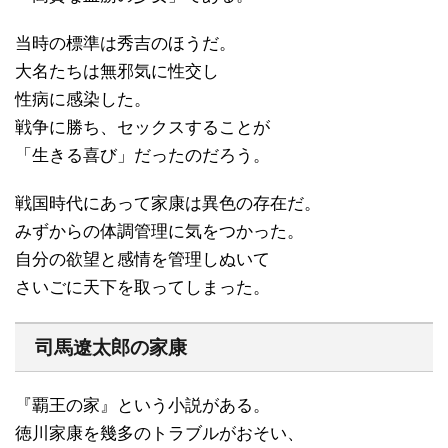
当時の標準は秀吉のほうだ。
大名たちは無邪気に性交し
性病に感染した。
戦争に勝ち、セックスすることが
「生きる喜び」だったのだろう。
戦国時代にあって家康は異色の存在だ。
みずからの体調管理に気をつかった。
自分の欲望と感情を管理しぬいて
さいごに天下を取ってしまった。
司馬遼太郎の家康
『覇王の家』という小説がある。
徳川家康を幾多のトラブルがおそい、