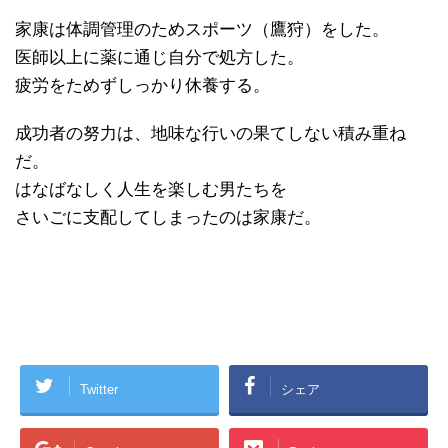
家康は体調管理のためスポーツ（鷹狩）をした。
医師以上に薬に通じ自分で処方した。
疲労をためずしっかり休養する。
成功者の努力は、地味な行いの果てしない積み重ね
だ。
はなばなしく人生を楽しむ男たちを
さいごに支配してしまったのは家康だ。
Twitter
シェア