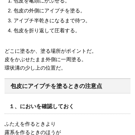
包皮を亀頭にかぶせる。
包皮の外側にアイプチを塗る。
アイプチ半乾きになるまで待つ。
包皮を折り返して圧着する。
どこに塗るか、塗る場所がポイントだ。
皮をかぶせたまま外側に一周塗る。
環状溝の少し上の位置だ。
包皮にアイプチを塗るときの注意点
１、においを確認しておく
ふたえを作るときより
露系を作るときのほうが