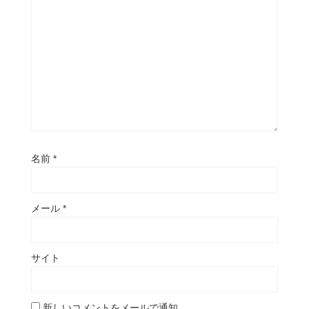
名前
*
メール
*
サイト
新しいコメントをメールで通知