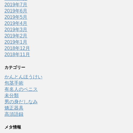
2019年7月
2019年6月
2019年5月
2019年4月
2019年3月
2019年2月
2019年1月
2018年12月
2018年11月
カテゴリー
かんとんほうけい
包茎手術
有名人のペニス
未分類
男の身だしなみ
矯正器具
高須語録
メタ情報