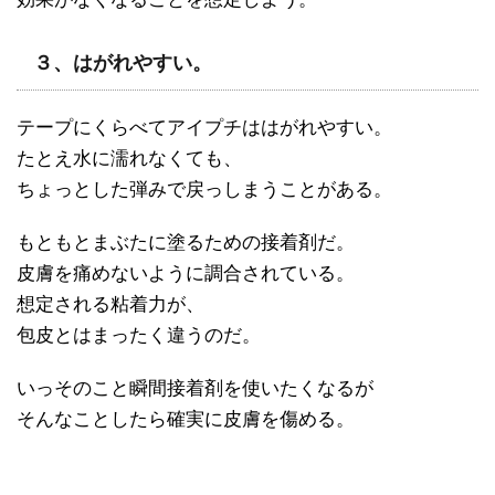
３、はがれやすい。
テープにくらべてアイプチははがれやすい。
たとえ水に濡れなくても、
ちょっとした弾みで戻っしまうことがある。
もともとまぶたに塗るための接着剤だ。
皮膚を痛めないように調合されている。
想定される粘着力が、
包皮とはまったく違うのだ。
いっそのこと瞬間接着剤を使いたくなるが
そんなことしたら確実に皮膚を傷める。