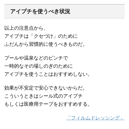
アイプチを使うべき状況
以上の注意点から、
アイプチは「クセづけ」のために
ふだんから習慣的に使うべきものだ。
プールや温泉などのピンチで
一時的なその場しのぎのために
アイプチを使うことはおすすめしない。
効果が不安定で安心できないからだ。
こういうときはシール式のアイプチ
もしくは医療用テープをおすすめする。
「フィルムドレッシング」