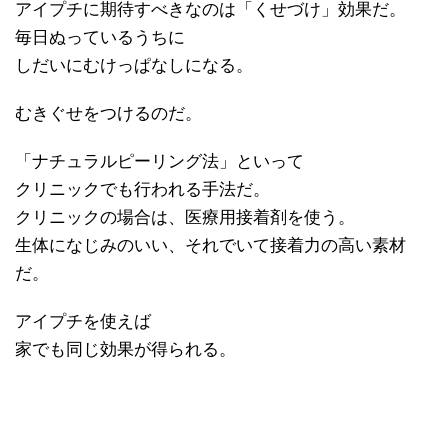
アイプチに期待すべきなのは「くせづけ」効果だ。
毎日ぬっているうちに
しだいにむけっぱなしになる。
むきぐせをつけるのだ。
「ナチュラルピーリング法」といって
クリニックでも行われる手法だ。
クリニックの場合は、医療用接着剤を使う。
生体になじみのいい、それでいて接着力の高い素材
だ。
アイプチを使えば
家でも同じ効果が得られる。