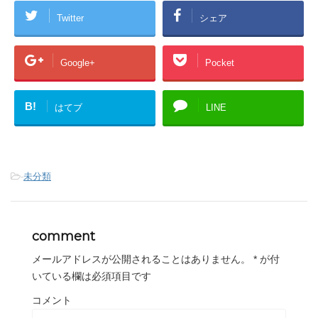
Twitter
シェア
Google+
Pocket
B!
はてブ
LINE
-
未分類
comment
メールアドレスが公開されることはありません。
*
が付
いている欄は必須項目です
コメント