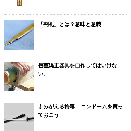
「割礼」とは？意味と意義
包茎矯正器具を自作してはいけな
い。
よみがえる梅毒 – コンドームを買っ
ておこう