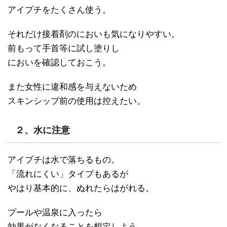
アイプチをたくさん使う。
それだけ接着剤のにおいも気になりやすい。
前もって手首等に試し塗りし
においを確認しておこう。
また女性に違和感を与えないため
スキンシップ前の使用は控えたい。
２、水に注意
アイプチは水で落ちるもの。
「流れにくい」タイプもあるが
やはり基本的に、ぬれたらはがれる。
プールや温泉に入ったら
効果がなくなることを想定しよう。