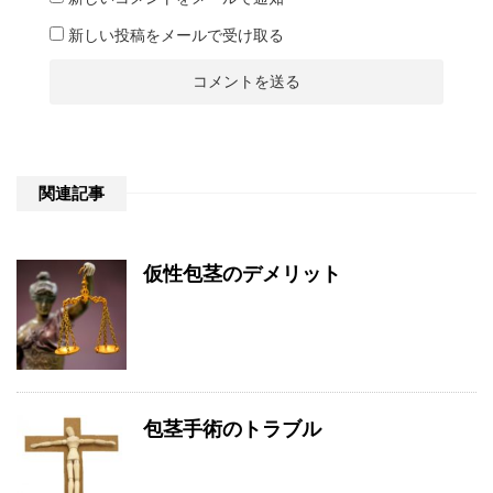
新しい投稿をメールで受け取る
関連記事
仮性包茎のデメリット
包茎手術のトラブル