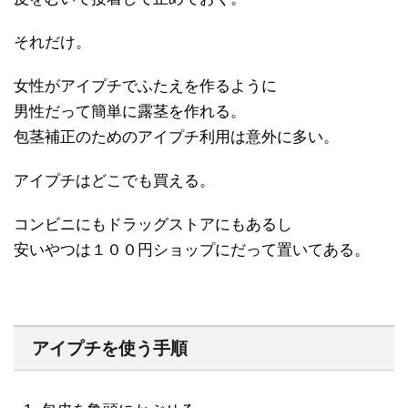
それだけ。
女性がアイプチでふたえを作るように
男性だって簡単に露茎を作れる。
包茎補正のためのアイプチ利用は意外に多い。
アイプチはどこでも買える。
コンビニにもドラッグストアにもあるし
安いやつは１００円ショップにだって置いてある。
アイプチを使う手順