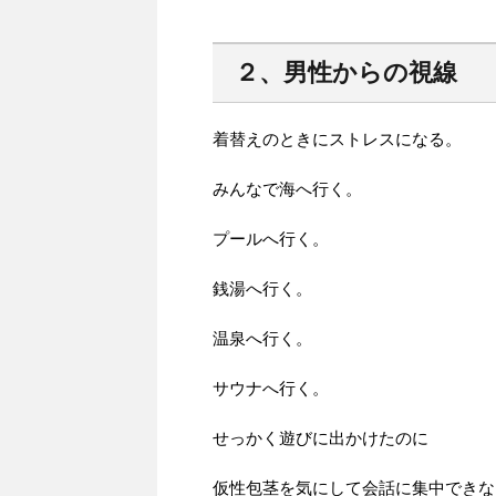
２、男性からの視線
着替えのときにストレスになる。
みんなで海へ行く。
プールへ行く。
銭湯へ行く。
温泉へ行く。
サウナへ行く。
せっかく遊びに出かけたのに
仮性包茎を気にして会話に集中できな