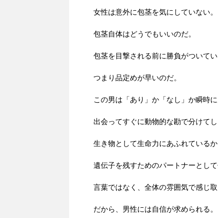
女性は意外に包茎を気にしていない。
包茎自体はどうでもいいのだ。
包茎を目撃される前に勝負がついてい
つまり品定めが早いのだ。
この男は「あり」か「なし」か瞬時に
出会ってすぐに動物的な勘で分けてし
生き物として生命力にあふれているか
遺伝子を残すためのパートナーとして
言葉ではなく、全体の雰囲気で感じ取
だから、男性には自信が求められる。