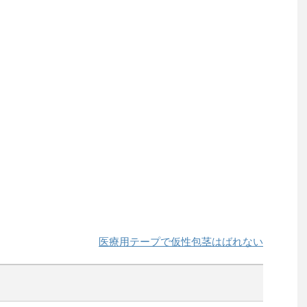
医療用テープで仮性包茎はばれない