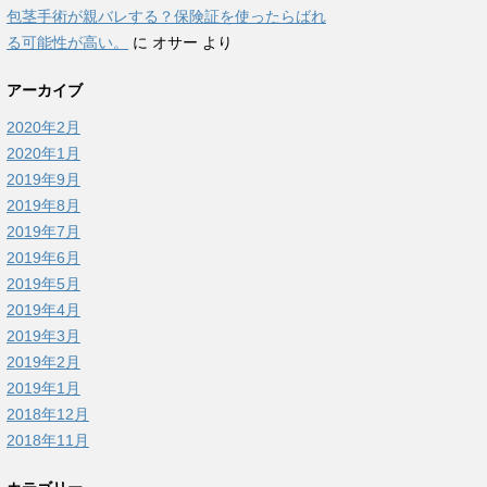
包茎手術が親バレする？保険証を使ったらばれ
る可能性が高い。
に
オサー
より
アーカイブ
2020年2月
2020年1月
2019年9月
2019年8月
2019年7月
2019年6月
2019年5月
2019年4月
2019年3月
2019年2月
2019年1月
2018年12月
2018年11月