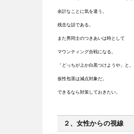
余計なことに気を遣う。
残念な話である。
また男同士のつきあいは時として
マウンティング合戦になる。
「どっちが上か白黒つけようや」と。
仮性包茎は減点対象だ。
できるなら対策しておきたい。
２、女性からの視線