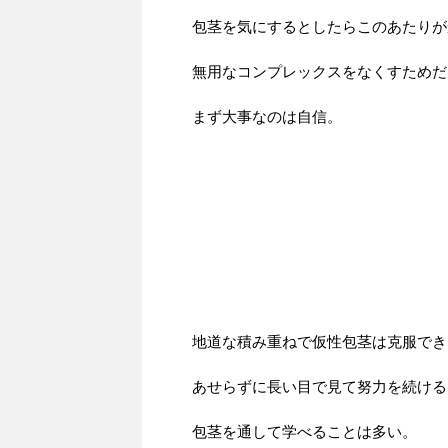
包茎を気にするとしたらこのあたりが
無用なコンプレックスをなくすためだ
まず大事なのは自信。
地道な積み重ねで仮性包茎は克服でき
あせらずに長い目で見て努力を続ける
包茎を通して学べることは多い。