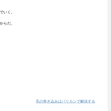
でいく。
からだ。
毛の巻き込みはバリカンで解決する