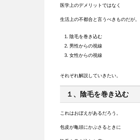
医学上のデメリットではなく
生活上の不都合と言うべきものだが。
陰毛を巻き込む
男性からの視線
女性からの視線
それぞれ解説していきたい。
１、陰毛を巻き込む
これはおぼえがあるだろう。
包皮が亀頭にかぶさるときに