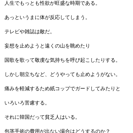
人生でもっとも性欲が旺盛な時期である。
あっというまに体が反応してしまう。
テレビや雑誌は敵だ。
妄想を止めようと遠くの山を眺めたり
国歌を歌って敬虔な気持ちを呼び起こしたりする。
しかし朝立ちなど、どうやっても止めようがない。
痛みを軽減するため紙コップでガードしてみたりと
いろいろ苦慮する。
それに韓国だって貧乏人はいる。
包茎手術の費用が出ない場合はどうするのか？