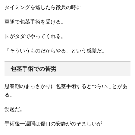
タイミングを逃したら徴兵の時に
軍隊で包茎手術を受ける。
国がタダでやってくれる。
「そういうものだからやる」という感覚だ。
包茎手術での苦労
思春期のまっさかりに包茎手術するとつらいことがあ
る。
勃起だ。
手術後一週間は傷口の安静がのぞましいが