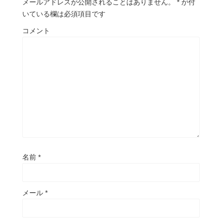
メールアドレスが公開されることはありません。
*
が付
いている欄は必須項目です
コメント
名前
*
メール
*