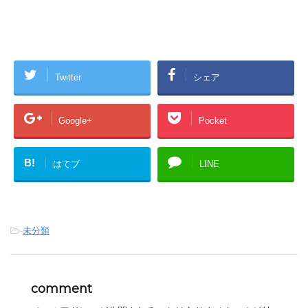
Twitter
シェア
Google+
Pocket
B!
はてブ
LINE
-
未分類
comment