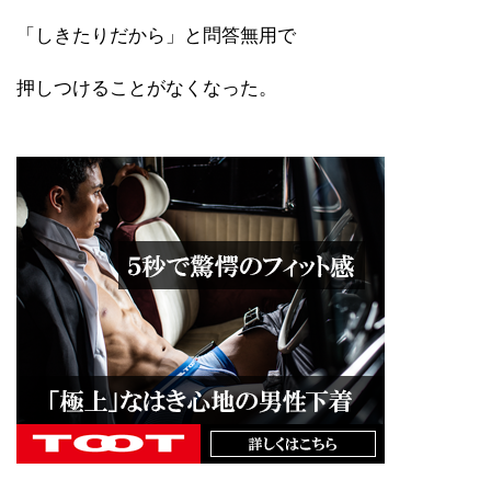
「しきたりだから」と問答無用で
押しつけることがなくなった。