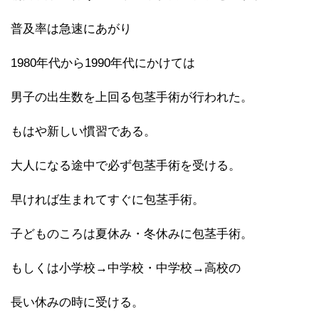
普及率は急速にあがり
1980年代から1990年代にかけては
男子の出生数を上回る包茎手術が行われた。
もはや新しい慣習である。
大人になる途中で必ず包茎手術を受ける。
早ければ生まれてすぐに包茎手術。
子どものころは夏休み・冬休みに包茎手術。
もしくは小学校→中学校・中学校→高校の
長い休みの時に受ける。