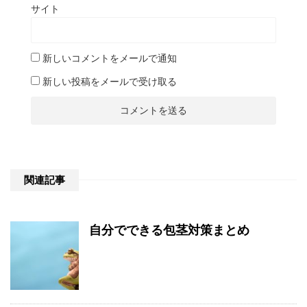
サイト
新しいコメントをメールで通知
新しい投稿をメールで受け取る
関連記事
自分でできる包茎対策まとめ