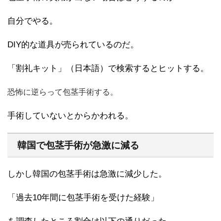
自分でやる。
DIY的な道具が売られているのだ。
「割礼キット」（日本語）で検索するとヒットする。
恐怖に逆らって包茎手術する。
手術していないとからかわれる。
韓国で包茎手術が急激に減る
しかし韓国の包茎手術は急激に減少した。
「過去10年間に包茎手術を受けた経験」