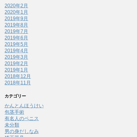
2020年2月
2020年1月
2019年9月
2019年8月
2019年7月
2019年6月
2019年5月
2019年4月
2019年3月
2019年2月
2019年1月
2018年12月
2018年11月
カテゴリー
かんとんほうけい
包茎手術
有名人のペニス
未分類
男の身だしなみ