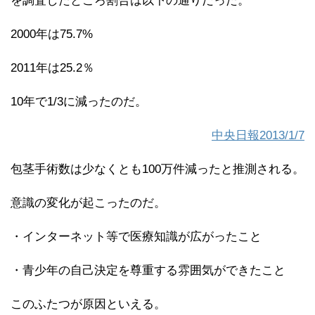
を調査したところ割合は以下の通りだった。
2000年は75.7%
2011年は25.2％
10年で1/3に減ったのだ。
中央日報2013/1/7
包茎手術数は少なくとも100万件減ったと推測される。
意識の変化が起こったのだ。
・インターネット等で医療知識が広がったこと
・青少年の自己決定を尊重する雰囲気ができたこと
このふたつが原因といえる。